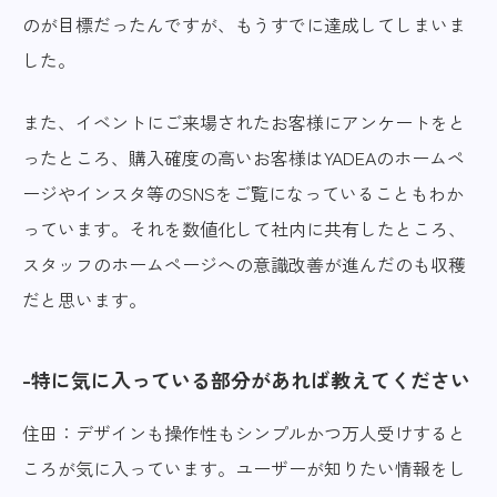
のが目標だったんですが、もうすでに達成してしまいま
した。
また、イベントにご来場されたお客様にアンケートをと
ったところ、購入確度の高いお客様はYADEAのホームペ
ージやインスタ等のSNSをご覧になっていることもわか
っています。それを数値化して社内に共有したところ、
スタッフのホームページへの意識改善が進んだのも収穫
だと思います。
特に気に入っている部分があれば教えてください
住田：デザインも操作性もシンプルかつ万人受けすると
ころが気に入っています。ユーザーが知りたい情報をし