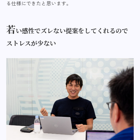
る仕様にできたと思います。
若
い感性でズレない提案をしてくれるので
ストレスが少ない