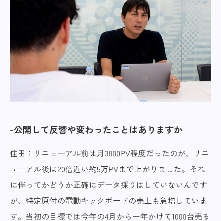
公開して反響や変わったことはありますか
住田：リニューアル前は月3000PV程度だったのが、リニ
ューアル後は20倍近い約5万PVまで上がりました。それ
に伴ってかどうか正確にデータ採りはしていないんです
が、特定原付の電動キックボードの売上も急増していま
す。当初の目標では今年の4月から一年かけて1000台売る