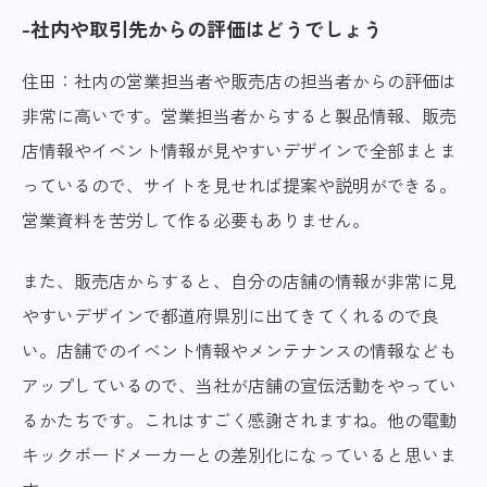
社内や取引先からの評価はどうでしょう
住田：社内の営業担当者や販売店の担当者からの評価は
非常に高いです。営業担当者からすると製品情報、販売
店情報やイベント情報が見やすいデザインで全部まとま
っているので、サイトを見せれば提案や説明ができる。
営業資料を苦労して作る必要もありません。
また、販売店からすると、自分の店舗の情報が非常に見
やすいデザインで都道府県別に出てきてくれるので良
い。店舗でのイベント情報やメンテナンスの情報なども
アップしているので、当社が店舗の宣伝活動をやってい
るかたちです。これはすごく感謝されますね。他の電動
キックボードメーカーとの差別化になっていると思いま