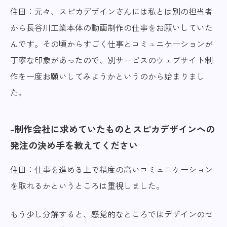
住田：元々、スピカデザインさんには私とは別の担当者
から長谷川工業本体の動画制作の仕事をお願いしていた
んです。その頃からすごく仕事とコミュニケーションが
丁寧な印象があったので、別サービスのウェブサイト制
作を一度お願いしてみようかというのから始まりまし
た。
制作会社に求めていたものとスピカデザインへの
発注の決め手を教えてください
住田：仕事を進める上で精度の高いコミュニケーション
を取れるかというところは重視しました。
もう少し分解すると、感覚的なところではデザインのセ