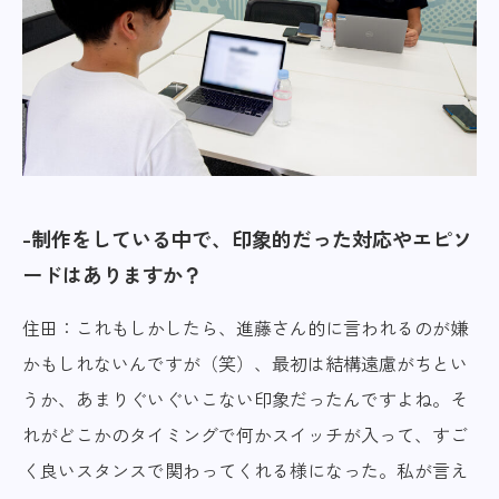
制作をしている中で、印象的だった対応やエピソ
ードはありますか？
住田：これもしかしたら、進藤さん的に言われるのが嫌
かもしれないんですが（笑）、最初は結構遠慮がちとい
うか、あまりぐいぐいこない印象だったんですよね。そ
れがどこかのタイミングで何かスイッチが入って、すご
く良いスタンスで関わってくれる様になった。私が言え