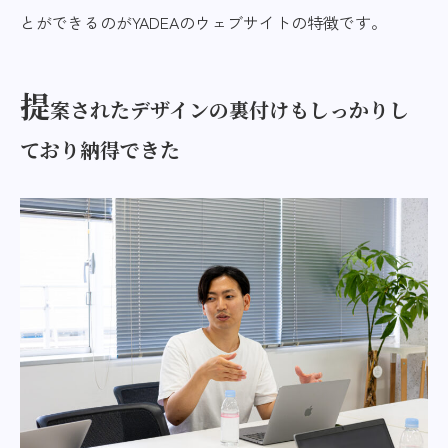
とができるのがYADEAのウェブサイトの特徴です。
提
案されたデザインの裏付けもしっかりし
ており納得できた