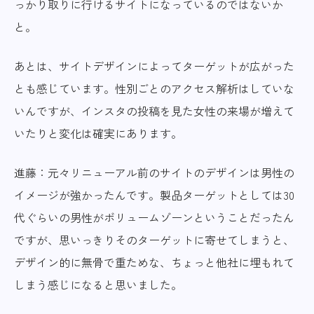
っかり取りに行けるサイトになっているのではないか
と。
あとは、サイトデザインによってターゲットが広がった
とも感じています。性別ごとのアクセス解析はしていな
いんですが、インスタの投稿を見た女性の来場が増えて
いたりと変化は確実にあります。
進藤：元々リニューアル前のサイトのデザインは男性の
イメージが強かったんです。製品ターゲットとしては30
代ぐらいの男性がボリュームゾーンということだったん
ですが、思いっきりそのターゲットに寄せてしまうと、
デザイン的に無骨で重ためな、ちょっと他社に埋もれて
しまう感じになると思いました。