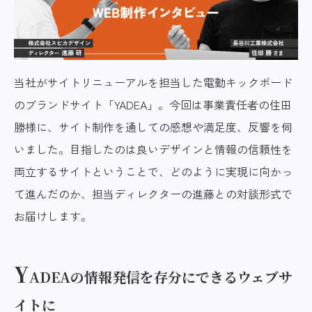
当社がサイトリニューアルを担当した電動キックボード
のブランドサイト「YADEA」。今回は事業責任者の住田
勝様に、サイト制作を通しての感想や満足度、反響を伺
いました。目指したのは良いデザインと情報の信頼性を
両立するサイトということで、どのように実現に向かっ
て進んだのか、担当ディレクターの進藤との対談形式で
お届けします。
Y
ADEAの情報発信を存分にできるウェブサ
イトに