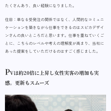
たくさんあり、良い経験になりました。
住田：単なる受発注の関係ではなく、人間的なコミュニ
ケーションを築きながら仕事をできるのはスピカデザイ
ンさんの良いところだと思います。仕事を重ねていくご
とに、こちらのレベルや考えの理解度が高まり、当社に
あった提案をしていただけるのはすごく感じました。
P
Vは約20倍に上昇し女性実客の増加も実
感。更新もスムーズ