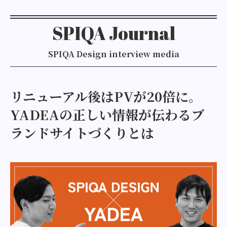
SPIQA Journal
SPIQA Design interview media
リニューアル後はPVが20倍に。
YADEAの正しい情報が伝わるブ
ランドサイトづくりとは