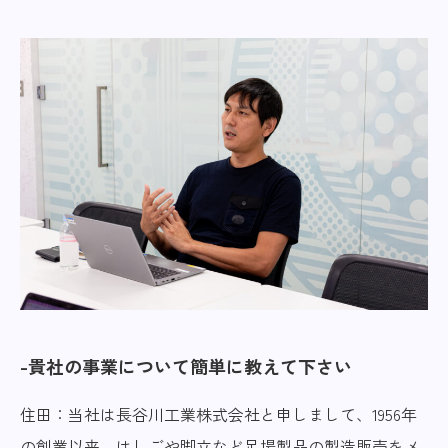
貴社の事業について簡単に教えて下さい
住田：当社は長谷川工業株式会社と申しまして、1956年
の創業以来、はしごや脚立など足場製品の製造販売をメ