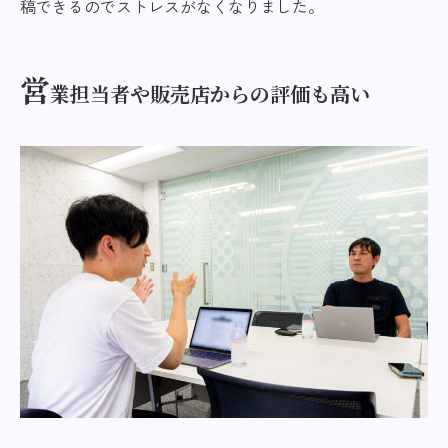
稿できるのでストレスがなくなりました。
営
業担当者や販売店からの評価も高い