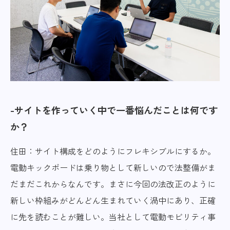
サイトを作っていく中で一番悩んだことは何です
か？
住田：サイト構成をどのようにフレキシブルにするか。
電動キックボードは乗り物として新しいので法整備がま
だまだこれからなんです。まさに今回の法改正のように
新しい枠組みがどんどん生まれていく渦中にあり、正確
に先を読むことが難しい。当社として電動モビリティ事