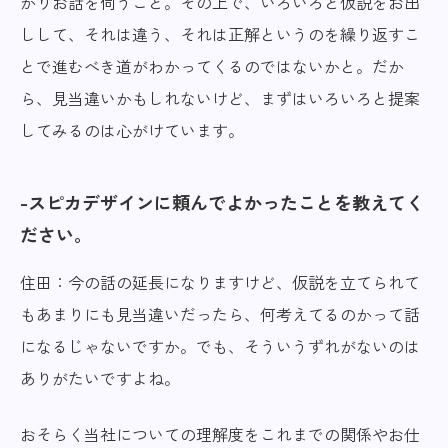
かりお話を伺うこと。その上で、いろいろと仮説をお出
しして、それは違う、それは正解というのを繰り返すこ
とで進むべき道がわかってくるのではないかと。だか
ら、見当違いかもしれないけど、まずはいろいろと提案
してみるのは心がけています。
スピカデザインに頼んでよかったことを教えてく
ださい。
住田：今の話の延長になりますけど、仮説を立てられて
もあまりにも見当違いだったら、何考えてるのかって話
になるじゃないですか。でも、そういうずれがないのは
ありがたいですよね。
おそらく当社についての理解度をこれまでの関係やお仕