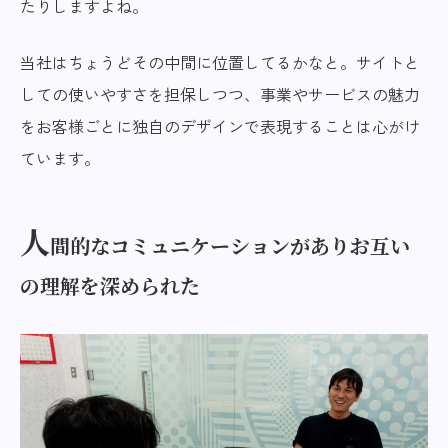
たりしますよね。
当社はちょうどその中間に位置してるかなと。サイトと
しての使いやすさを担保しつつ、事業やサービスの魅力
をお客様ごとに独自のデザインで表現することは心がけ
ています。
人
間的なコミュニケーションがありお互い
の理解を深められた