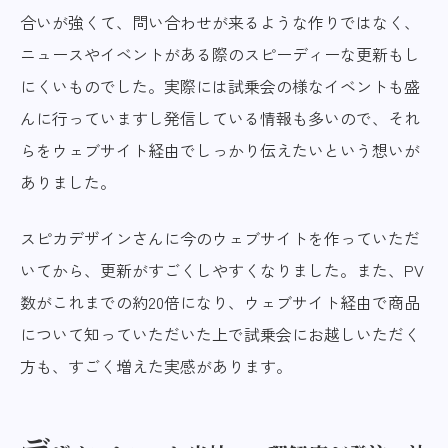
合いが強くて、問い合わせが来るような作りではなく、
ニュースやイベントがある際のスピーディーな更新もし
にくいものでした。実際には試乗会の様なイベントも盛
んに行っていますし発信している情報も多いので、それ
らをウェブサイト経由でしっかり伝えたいという想いが
ありました。
スピカデザインさんに今のウェブサイトを作っていただ
いてから、更新がすごくしやすくなりました。また、PV
数がこれまでの約20倍になり、ウェブサイト経由で商品
について知っていただいた上で試乗会にお越しいただく
方も、すごく増えた実感があります。