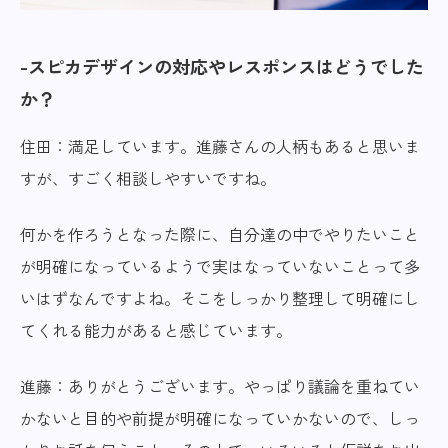
スピカデザインの対応やレスポンスはどうでした
か？
住田：満足しています。進藤さんの人柄もあると思いま
すが、すごく相談しやすいですね。
何かを作ろうとなった際に、自分達の中でやりたいこと
が明確になっているようで実はなっていないことって多
いはずなんですよね。そこをしっかり整理して明確にし
てくれる能力があると感じています。
進藤：ありがとうございます。やっぱり議論を重ねてい
かないと目的や前提が明確になっていかないので、しっ