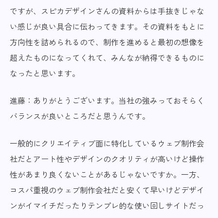
ですが、スピカデザインさんの資料からは手抜きじゃな
い感じが良い具合に伝わってきます。その資料をもとに
方向性を詰められるので、制作を進めると最初の想像を
超えたものになってくれて、みんなが納得できるものに
なったと思います。
進藤：ありがとうございます。当社の強みっておそらく
バランスが良いところだと思うんです。
一般的にクリエイティブ面に特化しているウェブ制作会
社だとアート性やデザインのクオリティが高いけど操作
性があまり良くないことがあるじゃないですか。一方、
コスパ重視のウェブ制作会社だと安くて早いけどデザイ
ンがイマイチだったりテンプレ的な使い回しサイトだっ