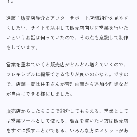
す。
進藤：販売店紹介とアフターサポート店舗紹介を見やす
くしたい、サイトを活用して販売店向けに営業を行いた
いというお話は伺っていたので、その点も意識して制作
をしています。
営業を重ねていくと販売店がどんどん増えていくので、
フレキシブルに編集できる作りが良いのかなと。ですの
で、店舗一覧は住田さんが管理画面から追加や削除など
が自由にできる様にしました。
販売店からしたらここで紹介してもらえる、営業として
は営業ツールとして使える、製品を買いたい方は販売店
をすぐに探すことができる、いろんな方にメリットがあ