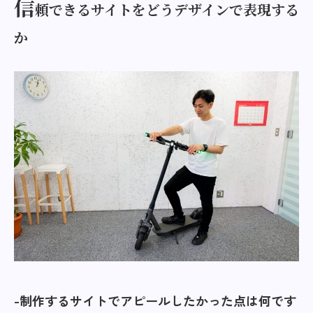
信
頼できるサイトをどうデザインで表現する
か
制作するサイトでアピールしたかった点は何です