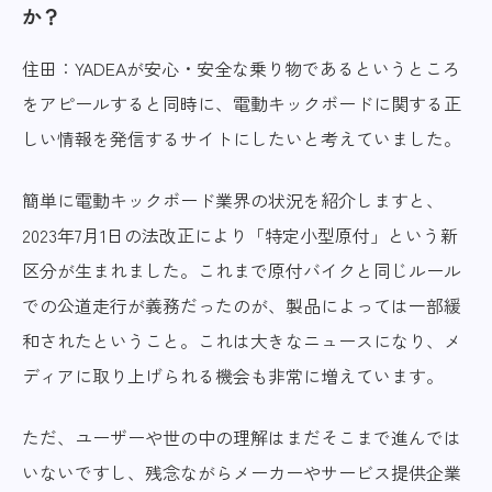
か？
住田：YADEAが安心・安全な乗り物であるというところ
をアピールすると同時に、電動キックボードに関する正
しい情報を発信するサイトにしたいと考えていました。
簡単に電動キックボード業界の状況を紹介しますと、
2023年7月1日の法改正により「特定小型原付」という新
区分が生まれました。これまで原付バイクと同じルール
での公道走行が義務だったのが、製品によっては一部緩
和されたということ。これは大きなニュースになり、メ
ディアに取り上げられる機会も非常に増えています。
ただ、ユーザーや世の中の理解はまだそこまで進んでは
いないですし、残念ながらメーカーやサービス提供企業