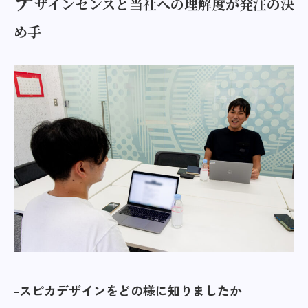
デ
ザインセンスと当社への理解度が発注の決
め手
スピカデザインをどの様に知りましたか