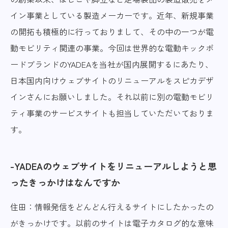
イン事業としている製造メーカーです。近年、新規事業
の開拓も積極的に行っておりまして、その中の一つが電
動モビリティ関連の事業。今回は世界的な電動キックボ
ードブランドのYADEAを当社が国内展開するにあたり、
日本国内向けウェブサイトのリニューアルをスピカデザ
インさんにお願いしました。それ以前に別の電動モビリ
ティ事業のサービスサイトも担当していただいておりま
す。
YADEAのウェブサイトをリニューアルしようと思
ったきっかけはなんですか
住田：情報発信をどんどん行えるサイトにしたかったの
がきっかけです。以前のサイトは電子カタログ的な意味