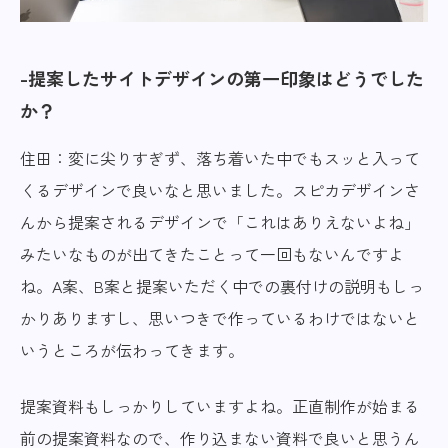
提案したサイトデザインの第一印象はどうでした
か？
住田：変に尖りすぎず、落ち着いた中でもスッと入って
くるデザインで良いなと思いました。スピカデザインさ
んから提案されるデザインで「これはありえないよね」
みたいなものが出てきたことって一回もないんですよ
ね。A案、B案と提案いただく中での裏付けの説明もしっ
かりありますし、思いつきで作っているわけではないと
いうところが伝わってきます。
提案資料もしっかりしていますよね。正直制作が始まる
前の提案資料なので、作り込まない資料で良いと思うん