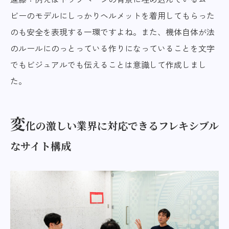
ビーのモデルにしっかりヘルメットを着用してもらった
のも安全を表現する一環ですよね。また、機体自体が法
のルールにのっとっている作りになっていることを文字
でもビジュアルでも伝えることは意識して作成しまし
た。
変
化の激しい業界に対応できるフレキシブル
なサイト構成